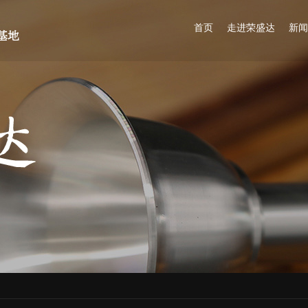
首页
走进荣盛达
新闻