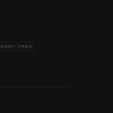
家居摆件
经典案例